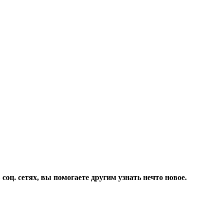
соц. сетях, вы помогаете другим узнать нечто новое.