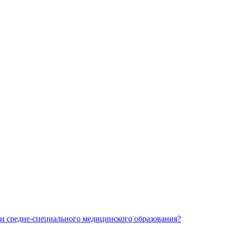
и средне-специального медицинского образования?