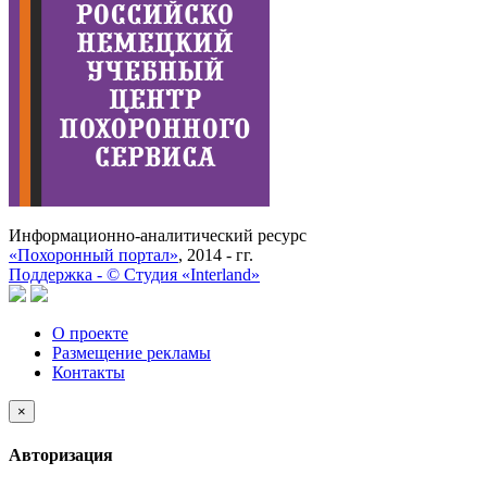
Информационно-аналитический ресурс
«Похоронный портал»
, 2014 - гг.
Поддержка -
©
Cтудия «Interland»
О проекте
Размещение рекламы
Контакты
×
Авторизация