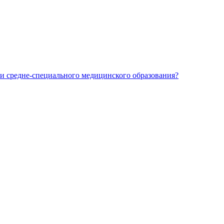
и средне-специального медицинского образования?