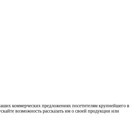
 ваших коммерческих предложениях посетителям крупнейшего в
ускайте возможность рассказать им о своей продукции или