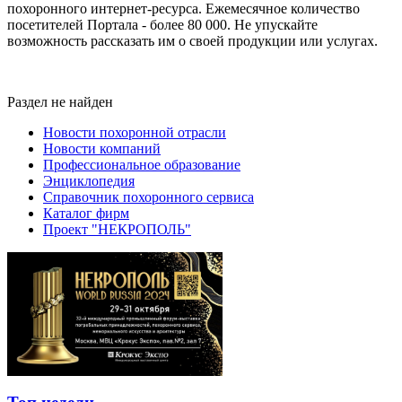
похоронного интернет-ресурса. Ежемесячное количество
посетителей Портала - более 80 000. Не упускайте
возможность рассказать им о своей продукции или услугах.
Раздел не найден
Новости похоронной отрасли
Новости компаний
Профессиональное образование
Энциклопедия
Справочник похоронного сервиса
Каталог фирм
Проект "НЕКРОПОЛЬ"