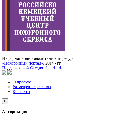
Информационно-аналитический ресурс
«Похоронный портал»
, 2014 - гг.
Поддержка -
©
Cтудия «Interland»
О проекте
Размещение рекламы
Контакты
×
Авторизация