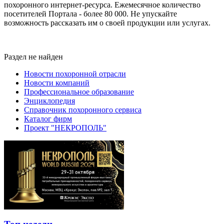
похоронного интернет-ресурса. Ежемесячное количество
посетителей Портала - более 80 000. Не упускайте
возможность рассказать им о своей продукции или услугах.
Раздел не найден
Новости похоронной отрасли
Новости компаний
Профессиональное образование
Энциклопедия
Справочник похоронного сервиса
Каталог фирм
Проект "НЕКРОПОЛЬ"