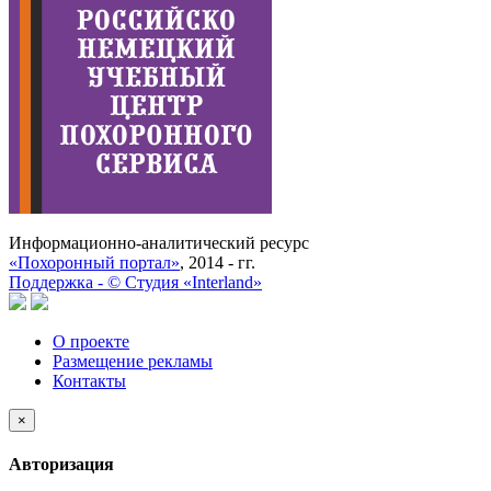
Информационно-аналитический ресурс
«Похоронный портал»
, 2014 - гг.
Поддержка -
©
Cтудия «Interland»
О проекте
Размещение рекламы
Контакты
×
Авторизация