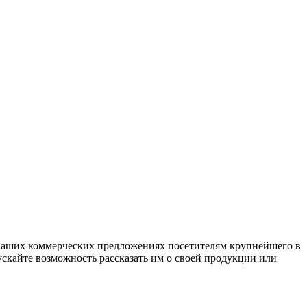
 ваших коммерческих предложениях посетителям крупнейшего в
ускайте возможность рассказать им о своей продукции или