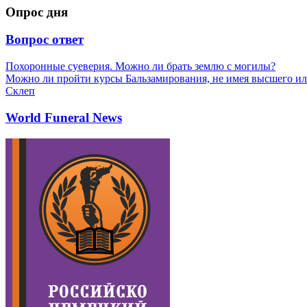
Опрос дня
Вопрос ответ
Похоронные суеверия. Можно ли брать землю с могилы?
Можно ли пройти курсы Бальзамирования, не имея высшего ил
Склеп
World Funeral News