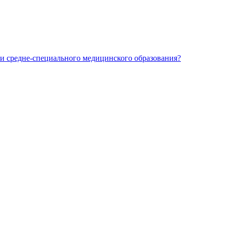
и средне-специального медицинского образования?