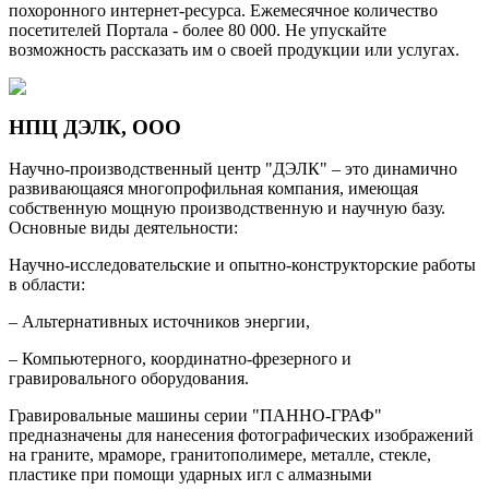
похоронного интернет-ресурса. Ежемесячное количество
посетителей Портала - более 80 000. Не упускайте
возможность рассказать им о своей продукции или услугах.
НПЦ ДЭЛК, ООО
Научно-производственный центр "ДЭЛК" – это динамично
развивающаяся многопрофильная компания, имеющая
собственную мощную производственную и научную базу.
Основные виды деятельности:
Научно-исследовательские и опытно-конструкторские работы
в области:
– Альтернативных источников энергии,
– Компьютерного, координатно-фрезерного и
гравировального оборудования.
Гравировальные машины серии "ПАННО-ГРАФ"
предназначены для нанесения фотографических изображений
на граните, мраморе, гранитополимере, металле, стекле,
пластике при помощи ударных игл с алмазными