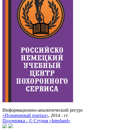
Информационно-аналитический ресурс
«Похоронный портал»
, 2014 - гг.
Поддержка -
©
Cтудия «Interland»