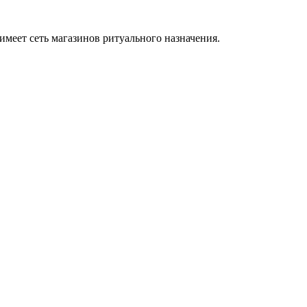
меет сеть магазинов ритуального назначения.