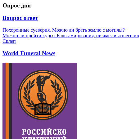
Опрос дня
Вопрос ответ
Похоронные суеверия. Можно ли брать землю с могилы?
Можно ли пройти курсы Бальзамирования, не имея высшего ил
Склеп
World Funeral News