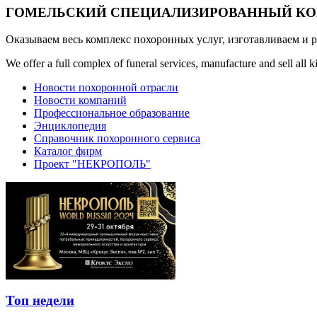
ГОМЕЛЬСКИЙ СПЕЦИАЛИЗИРОВАННЫЙ КОМ
Оказываем весь комплекс похоронных услуг, изготавливаем и 
We offer a full complex of funeral services, manufacture and sell all
Новости похоронной отрасли
Новости компаний
Профессиональное образование
Энциклопедия
Справочник похоронного сервиса
Каталог фирм
Проект "НЕКРОПОЛЬ"
Топ недели