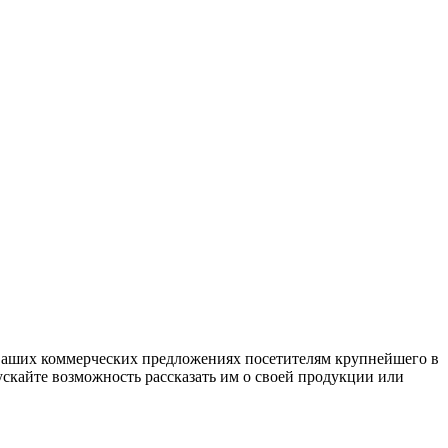
 ваших коммерческих предложениях посетителям крупнейшего в
ускайте возможность рассказать им о своей продукции или