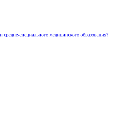
и средне-специального медицинского образования?