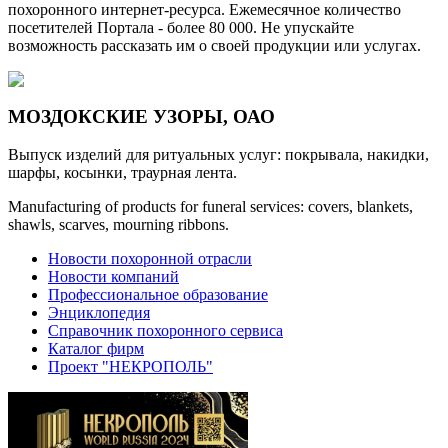
похоронного интернет-ресурса. Ежемесячное количество
посетителей Портала - более 80 000. Не упускайте
возможность рассказать им о своей продукции или услугах.
МОЗДОКСКИЕ УЗОРЫ, ОАО
Выпуск изделий для ритуальных услуг: покрывала, накидки,
шарфы, косынки, траурная лента.
Manufacturing of products for funeral services: covers, blankets,
shawls, scarves, mourning ribbons.
Новости похоронной отрасли
Новости компаний
Профессиональное образование
Энциклопедия
Справочник похоронного сервиса
Каталог фирм
Проект "НЕКРОПОЛЬ"