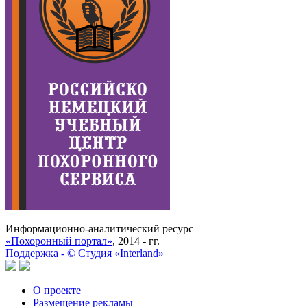
Информационно-аналитический ресурс
«Похоронный портал»
, 2014 - гг.
Поддержка -
©
Cтудия «Interland»
О проекте
Размещение рекламы