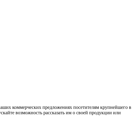
 ваших коммерческих предложениях посетителям крупнейшего в
ускайте возможность рассказать им о своей продукции или