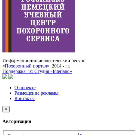
Информационно-аналитический ресурс
«Похоронный портал»
, 2014 - гг.
Поддержка -
©
Cтудия «Interland»
О проекте
Размещение рекламы
Контакты
×
Авторизация