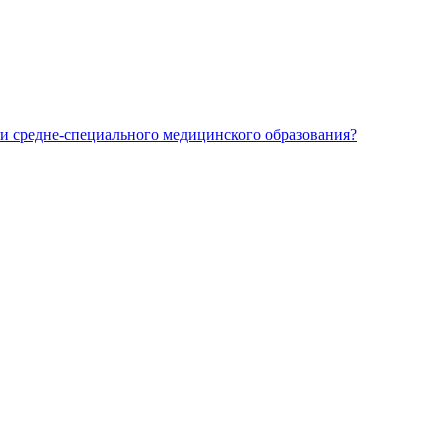
и средне-специального медицинского образования?