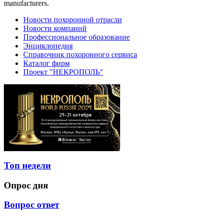
manufacturers.
Новости похоронной отрасли
Новости компаний
Профессиональное образование
Энциклопедия
Справочник похоронного сервиса
Каталог фирм
Проект "НЕКРОПОЛЬ"
Топ недели
Опрос дня
Вопрос ответ