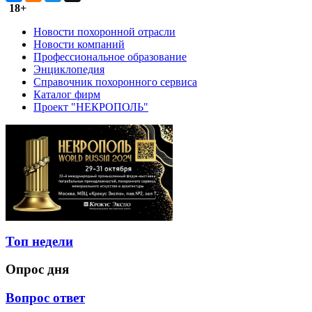
18+
Новости похоронной отрасли
Новости компаний
Профессиональное образование
Энциклопедия
Справочник похоронного сервиса
Каталог фирм
Проект "НЕКРОПОЛЬ"
Топ недели
Опрос дня
Вопрос ответ