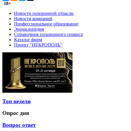
18+
Новости похоронной отрасли
Новости компаний
Профессиональное образование
Энциклопедия
Справочник похоронного сервиса
Каталог фирм
Проект "НЕКРОПОЛЬ"
Топ недели
Опрос дня
Вопрос ответ