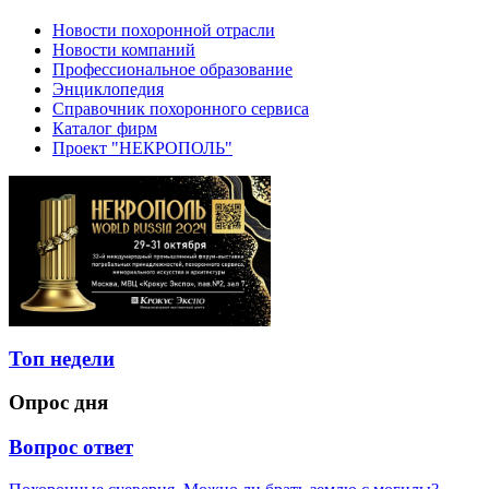
Новости похоронной отрасли
Новости компаний
Профессиональное образование
Энциклопедия
Справочник похоронного сервиса
Каталог фирм
Проект "НЕКРОПОЛЬ"
Топ недели
Опрос дня
Вопрос ответ