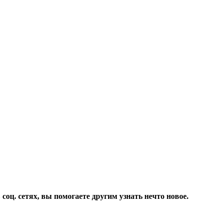
соц. сетях, вы помогаете другим узнать нечто новое.