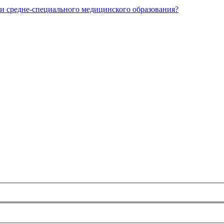
и средне-специального медицинского образования?