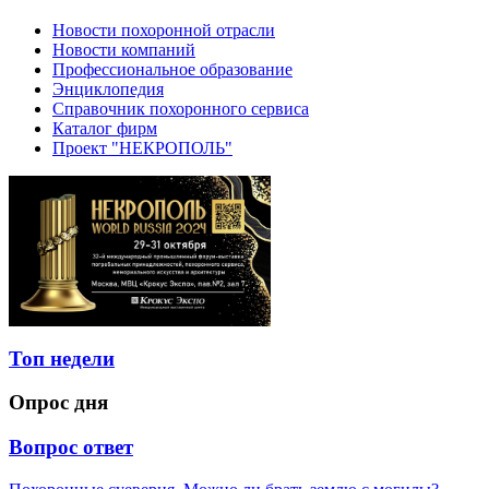
Новости похоронной отрасли
Новости компаний
Профессиональное образование
Энциклопедия
Справочник похоронного сервиса
Каталог фирм
Проект "НЕКРОПОЛЬ"
Топ недели
Опрос дня
Вопрос ответ