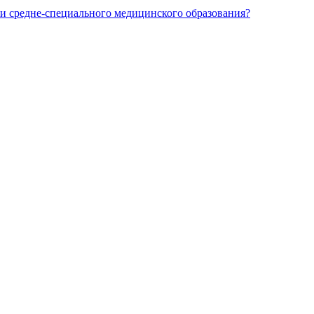
и средне-специального медицинского образования?