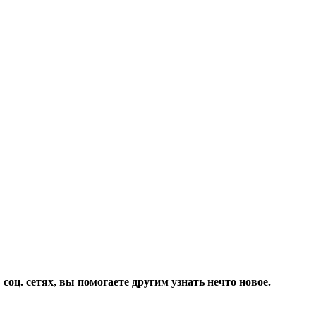
соц. сетях, вы помогаете другим узнать нечто новое.