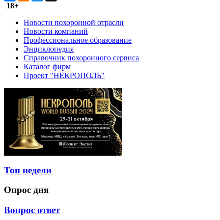
18+
Новости похоронной отрасли
Новости компаний
Профессиональное образование
Энциклопедия
Справочник похоронного сервиса
Каталог фирм
Проект "НЕКРОПОЛЬ"
Топ недели
Опрос дня
Вопрос ответ