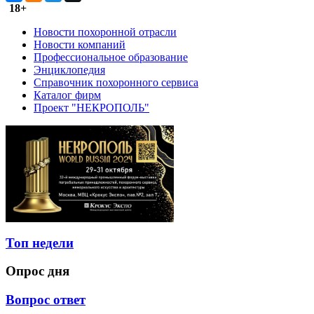
18+
Новости похоронной отрасли
Новости компаний
Профессиональное образование
Энциклопедия
Справочник похоронного сервиса
Каталог фирм
Проект "НЕКРОПОЛЬ"
Топ недели
Опрос дня
Вопрос ответ