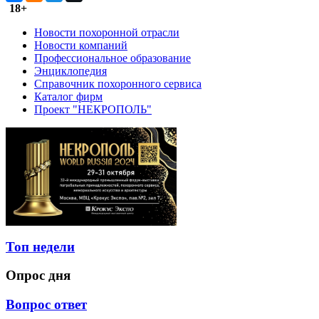
18+
Новости похоронной отрасли
Новости компаний
Профессиональное образование
Энциклопедия
Справочник похоронного сервиса
Каталог фирм
Проект "НЕКРОПОЛЬ"
Топ недели
Опрос дня
Вопрос ответ