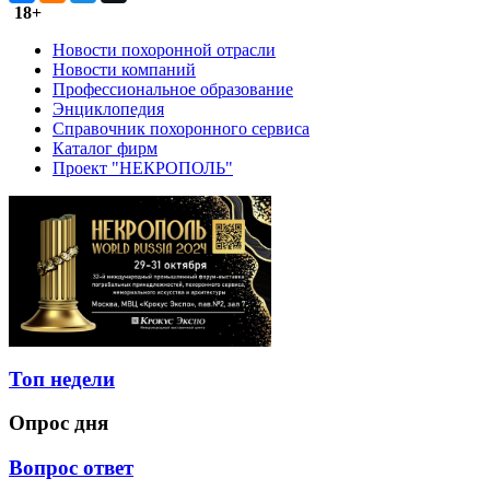
18+
Новости похоронной отрасли
Новости компаний
Профессиональное образование
Энциклопедия
Справочник похоронного сервиса
Каталог фирм
Проект "НЕКРОПОЛЬ"
Топ недели
Опрос дня
Вопрос ответ