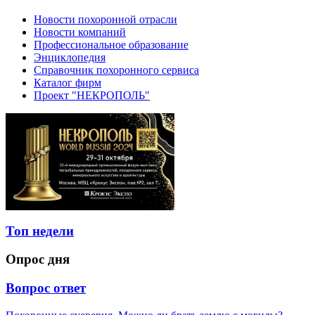
Новости похоронной отрасли
Новости компаний
Профессиональное образование
Энциклопедия
Справочник похоронного сервиса
Каталог фирм
Проект "НЕКРОПОЛЬ"
Топ недели
Опрос дня
Вопрос ответ