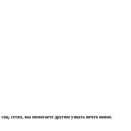
соц. сетях, вы помогаете другим узнать нечто новое.