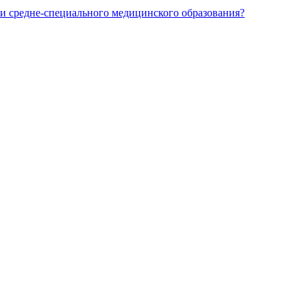
и средне-специального медицинского образования?