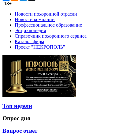
18+
Новости похоронной отрасли
Новости компаний
Профессиональное образование
Энциклопедия
Справочник похоронного сервиса
Каталог фирм
Проект "НЕКРОПОЛЬ"
Топ недели
Опрос дня
Вопрос ответ