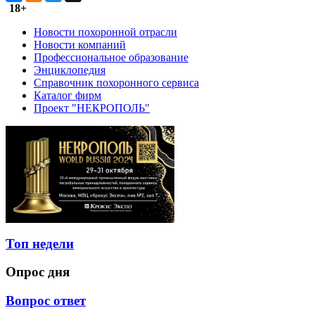
18+
Новости похоронной отрасли
Новости компаний
Профессиональное образование
Энциклопедия
Справочник похоронного сервиса
Каталог фирм
Проект "НЕКРОПОЛЬ"
Топ недели
Опрос дня
Вопрос ответ