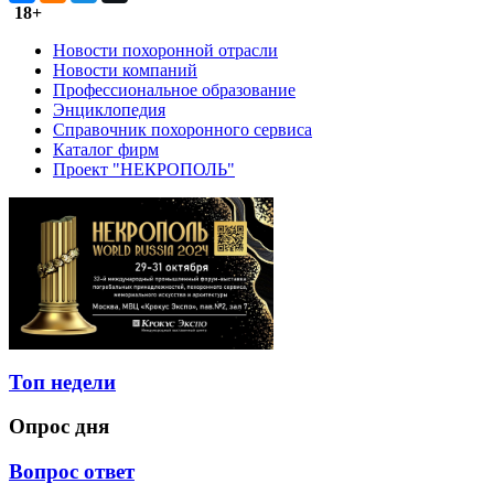
18+
Новости похоронной отрасли
Новости компаний
Профессиональное образование
Энциклопедия
Справочник похоронного сервиса
Каталог фирм
Проект "НЕКРОПОЛЬ"
Топ недели
Опрос дня
Вопрос ответ