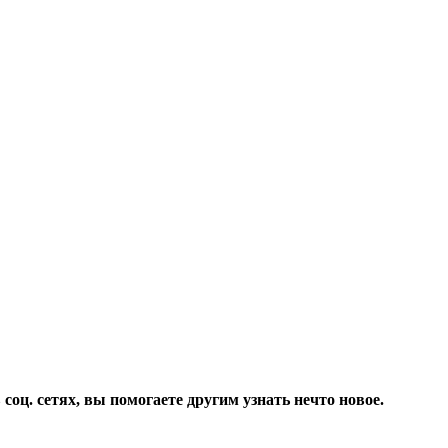
соц. сетях, вы помогаете другим узнать нечто новое.