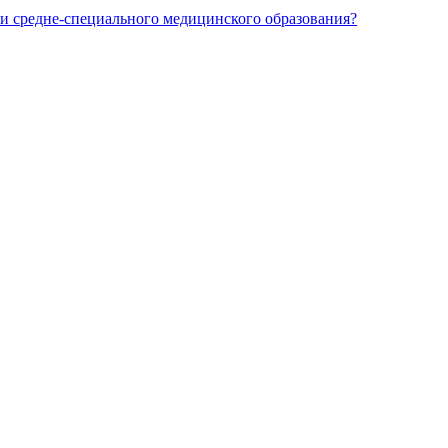
и средне-специального медицинского образования?