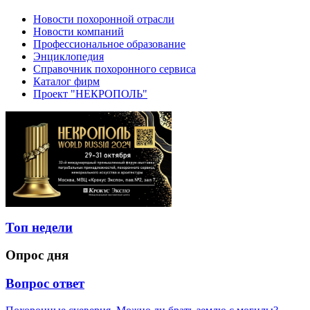
Новости похоронной отрасли
Новости компаний
Профессиональное образование
Энциклопедия
Справочник похоронного сервиса
Каталог фирм
Проект "НЕКРОПОЛЬ"
Топ недели
Опрос дня
Вопрос ответ