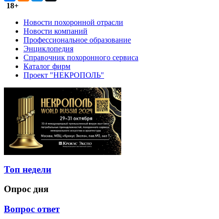
18+
Новости похоронной отрасли
Новости компаний
Профессиональное образование
Энциклопедия
Справочник похоронного сервиса
Каталог фирм
Проект "НЕКРОПОЛЬ"
Топ недели
Опрос дня
Вопрос ответ