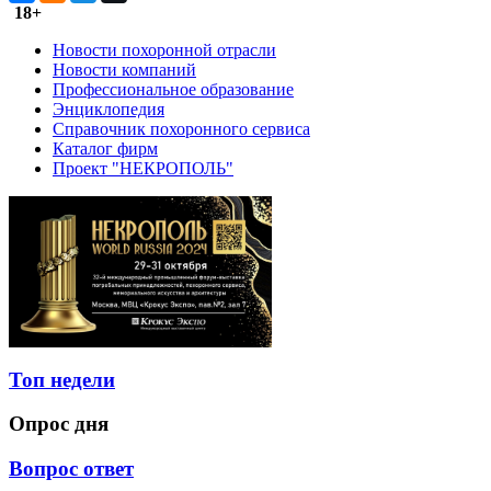
18+
Новости похоронной отрасли
Новости компаний
Профессиональное образование
Энциклопедия
Справочник похоронного сервиса
Каталог фирм
Проект "НЕКРОПОЛЬ"
Топ недели
Опрос дня
Вопрос ответ