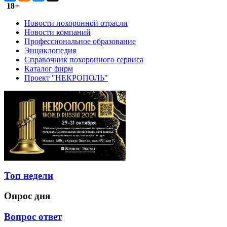
18+
Новости похоронной отрасли
Новости компаний
Профессиональное образование
Энциклопедия
Справочник похоронного сервиса
Каталог фирм
Проект "НЕКРОПОЛЬ"
Топ недели
Опрос дня
Вопрос ответ