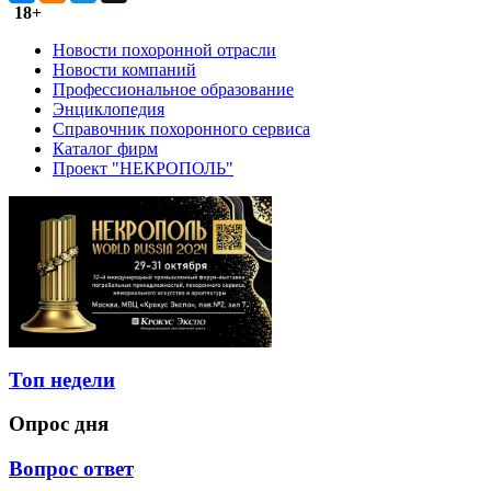
18+
Новости похоронной отрасли
Новости компаний
Профессиональное образование
Энциклопедия
Справочник похоронного сервиса
Каталог фирм
Проект "НЕКРОПОЛЬ"
Топ недели
Опрос дня
Вопрос ответ