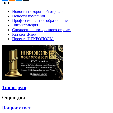
18+
Новости похоронной отрасли
Новости компаний
Профессиональное образование
Энциклопедия
Справочник похоронного сервиса
Каталог фирм
Проект "НЕКРОПОЛЬ"
Топ недели
Опрос дня
Вопрос ответ