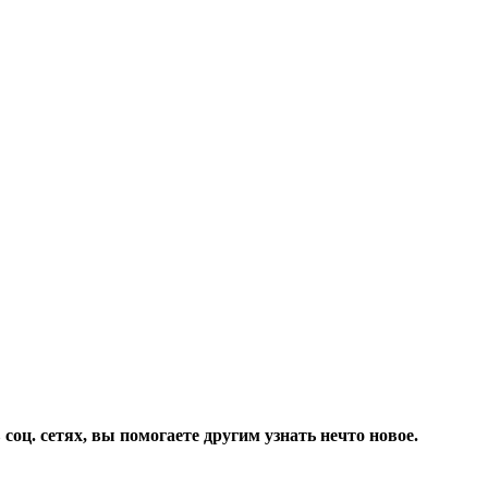
соц. сетях, вы помогаете другим узнать нечто новое.