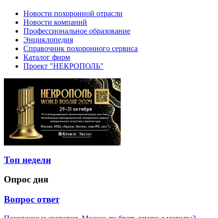
Новости похоронной отрасли
Новости компаний
Профессиональное образование
Энциклопедия
Справочник похоронного сервиса
Каталог фирм
Проект "НЕКРОПОЛЬ"
Топ недели
Опрос дня
Вопрос ответ