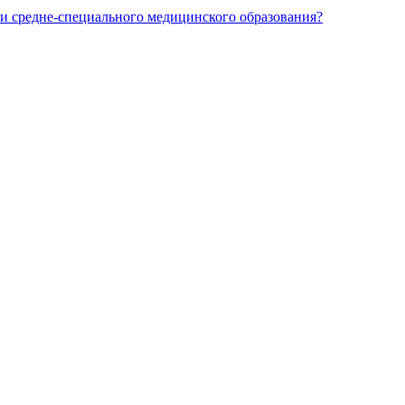
и средне-специального медицинского образования?