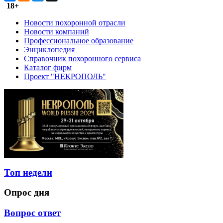
18+
Новости похоронной отрасли
Новости компаний
Профессиональное образование
Энциклопедия
Справочник похоронного сервиса
Каталог фирм
Проект "НЕКРОПОЛЬ"
Топ недели
Опрос дня
Вопрос ответ