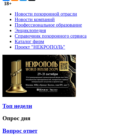
18+
Новости похоронной отрасли
Новости компаний
Профессиональное образование
Энциклопедия
Справочник похоронного сервиса
Каталог фирм
Проект "НЕКРОПОЛЬ"
Топ недели
Опрос дня
Вопрос ответ