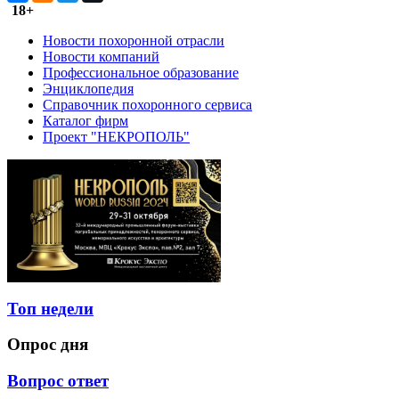
18+
Новости похоронной отрасли
Новости компаний
Профессиональное образование
Энциклопедия
Справочник похоронного сервиса
Каталог фирм
Проект "НЕКРОПОЛЬ"
Топ недели
Опрос дня
Вопрос ответ