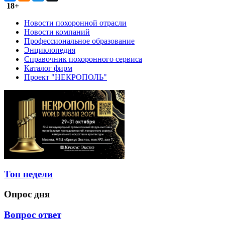
18+
Новости похоронной отрасли
Новости компаний
Профессиональное образование
Энциклопедия
Справочник похоронного сервиса
Каталог фирм
Проект "НЕКРОПОЛЬ"
Топ недели
Опрос дня
Вопрос ответ