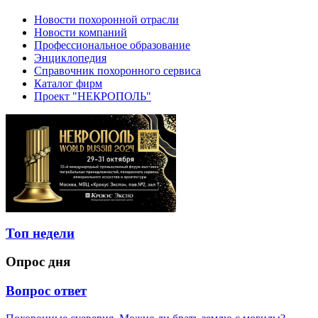
Новости похоронной отрасли
Новости компаний
Профессиональное образование
Энциклопедия
Справочник похоронного сервиса
Каталог фирм
Проект "НЕКРОПОЛЬ"
Топ недели
Опрос дня
Вопрос ответ