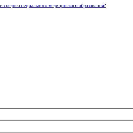
и средне-специального медицинского образования?