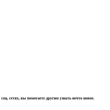
соц. сетях, вы помогаете другим узнать нечто новое.