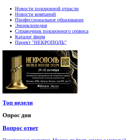
Новости похоронной отрасли
Новости компаний
Профессиональное образование
Энциклопедия
Справочник похоронного сервиса
Каталог фирм
Проект "НЕКРОПОЛЬ"
Топ недели
Опрос дня
Вопрос ответ