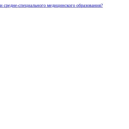
и средне-специального медицинского образования?