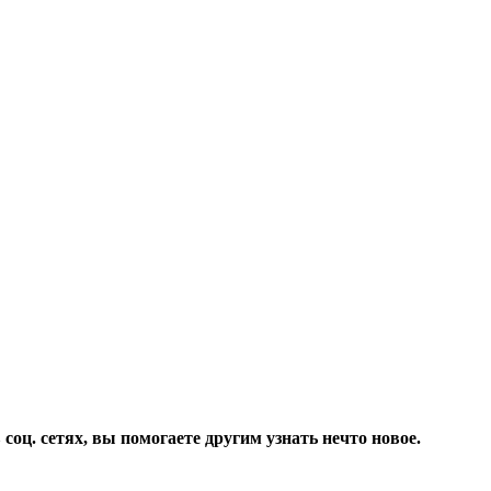
соц. сетях, вы помогаете другим узнать нечто новое.