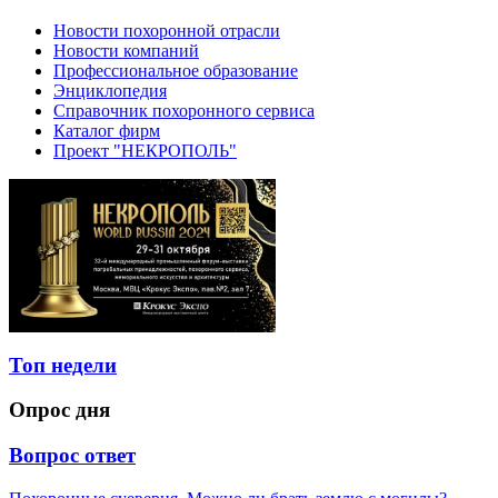
Новости похоронной отрасли
Новости компаний
Профессиональное образование
Энциклопедия
Справочник похоронного сервиса
Каталог фирм
Проект "НЕКРОПОЛЬ"
Топ недели
Опрос дня
Вопрос ответ