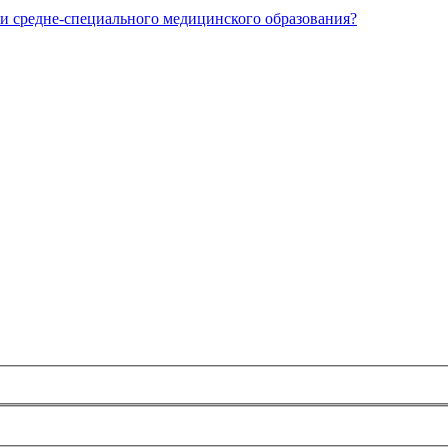
и средне-специального медицинского образования?