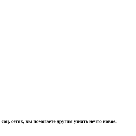
соц. сетях, вы помогаете другим узнать нечто новое.