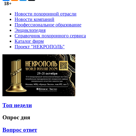
18+
Новости похоронной отрасли
Новости компаний
Профессиональное образование
Энциклопедия
Справочник похоронного сервиса
Каталог фирм
Проект "НЕКРОПОЛЬ"
Топ недели
Опрос дня
Вопрос ответ