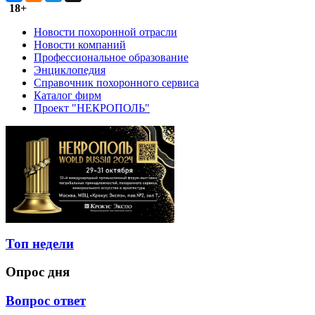
18+
Новости похоронной отрасли
Новости компаний
Профессиональное образование
Энциклопедия
Справочник похоронного сервиса
Каталог фирм
Проект "НЕКРОПОЛЬ"
Топ недели
Опрос дня
Вопрос ответ