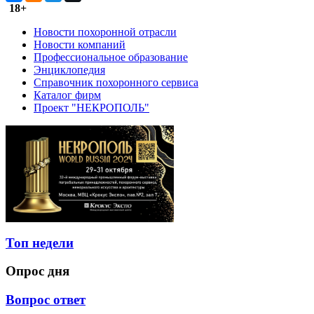
18+
Новости похоронной отрасли
Новости компаний
Профессиональное образование
Энциклопедия
Справочник похоронного сервиса
Каталог фирм
Проект "НЕКРОПОЛЬ"
Топ недели
Опрос дня
Вопрос ответ