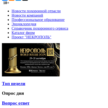
18+
Новости похоронной отрасли
Новости компаний
Профессиональное образование
Энциклопедия
Справочник похоронного сервиса
Каталог фирм
Проект "НЕКРОПОЛЬ"
Топ недели
Опрос дня
Вопрос ответ