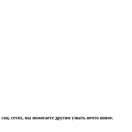
соц. сетях, вы помогаете другим узнать нечто новое.