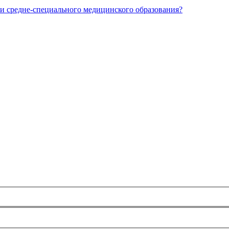
и средне-специального медицинского образования?