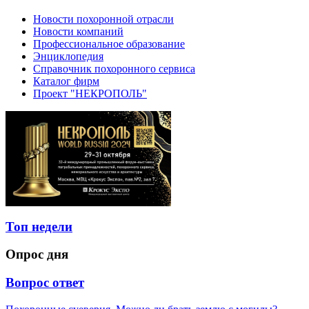
Новости похоронной отрасли
Новости компаний
Профессиональное образование
Энциклопедия
Справочник похоронного сервиса
Каталог фирм
Проект "НЕКРОПОЛЬ"
Топ недели
Опрос дня
Вопрос ответ