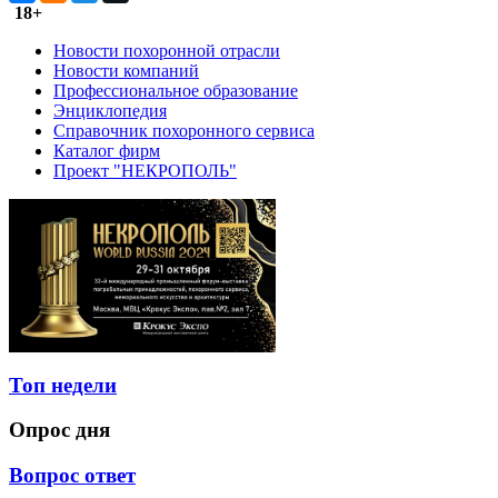
18+
Новости похоронной отрасли
Новости компаний
Профессиональное образование
Энциклопедия
Справочник похоронного сервиса
Каталог фирм
Проект "НЕКРОПОЛЬ"
Топ недели
Опрос дня
Вопрос ответ