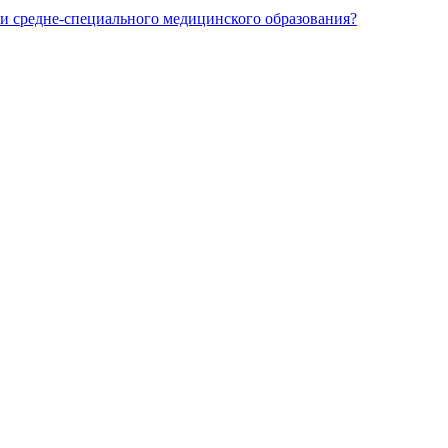
и средне-специального медицинского образования?