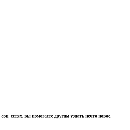
соц. сетях, вы помогаете другим узнать нечто новое.