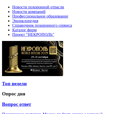
Новости похоронной отрасли
Новости компаний
Профессиональное образование
Энциклопедия
Справочник похоронного сервиса
Каталог фирм
Проект "НЕКРОПОЛЬ"
Топ недели
Опрос дня
Вопрос ответ