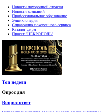
Новости похоронной отрасли
Новости компаний
Профессиональное образование
Энциклопедия
Справочник похоронного сервиса
Каталог фирм
Проект "НЕКРОПОЛЬ"
Топ недели
Опрос дня
Вопрос ответ