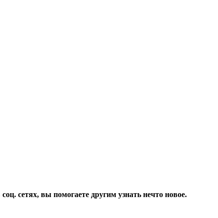
соц. сетях, вы помогаете другим узнать нечто новое.