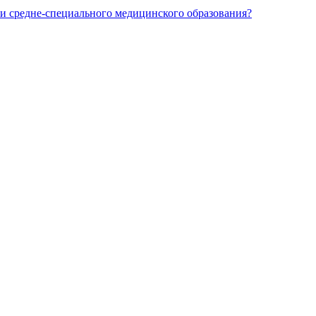
и средне-специального медицинского образования?