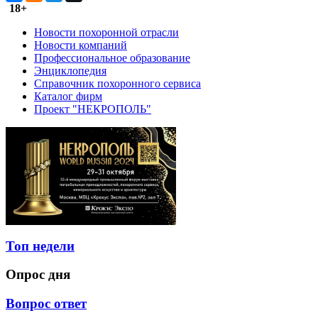
18+
Новости похоронной отрасли
Новости компаний
Профессиональное образование
Энциклопедия
Справочник похоронного сервиса
Каталог фирм
Проект "НЕКРОПОЛЬ"
Топ недели
Опрос дня
Вопрос ответ