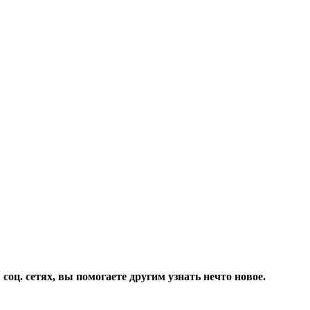
соц. сетях, вы помогаете другим узнать нечто новое.