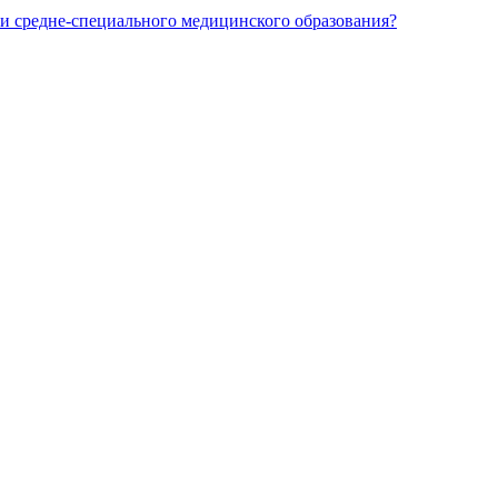
и средне-специального медицинского образования?