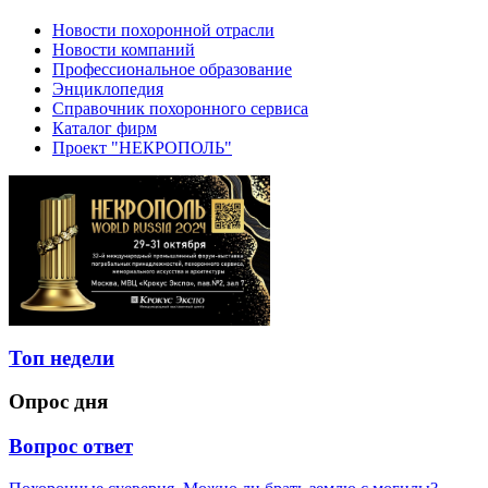
Новости похоронной отрасли
Новости компаний
Профессиональное образование
Энциклопедия
Справочник похоронного сервиса
Каталог фирм
Проект "НЕКРОПОЛЬ"
Топ недели
Опрос дня
Вопрос ответ