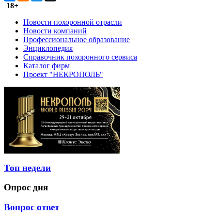
18+
Новости похоронной отрасли
Новости компаний
Профессиональное образование
Энциклопедия
Справочник похоронного сервиса
Каталог фирм
Проект "НЕКРОПОЛЬ"
Топ недели
Опрос дня
Вопрос ответ