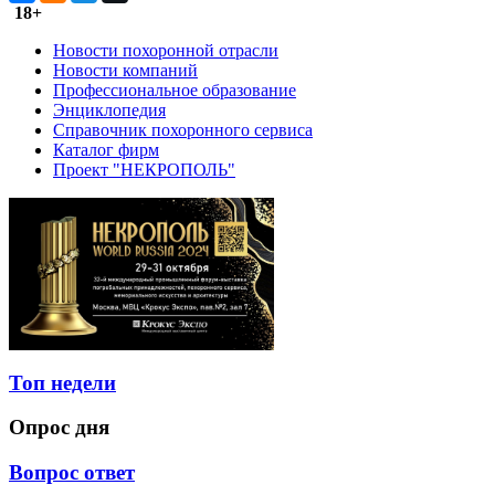
18+
Новости похоронной отрасли
Новости компаний
Профессиональное образование
Энциклопедия
Справочник похоронного сервиса
Каталог фирм
Проект "НЕКРОПОЛЬ"
Топ недели
Опрос дня
Вопрос ответ