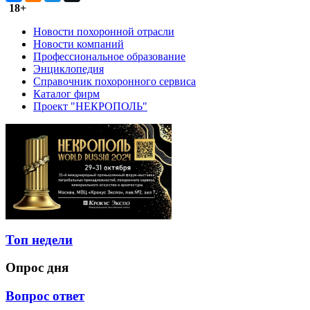
18+
Новости похоронной отрасли
Новости компаний
Профессиональное образование
Энциклопедия
Справочник похоронного сервиса
Каталог фирм
Проект "НЕКРОПОЛЬ"
Топ недели
Опрос дня
Вопрос ответ