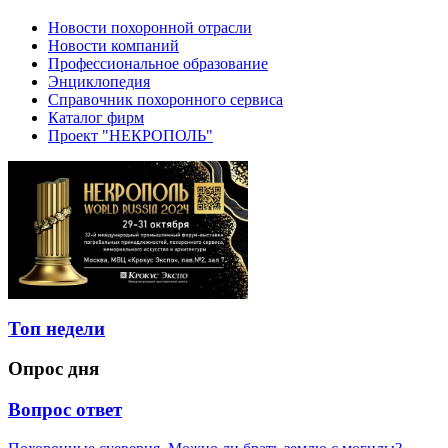
Новости похоронной отрасли
Новости компаний
Профессиональное образование
Энциклопедия
Справочник похоронного сервиса
Каталог фирм
Проект "НЕКРОПОЛЬ"
Топ недели
Опрос дня
Вопрос ответ