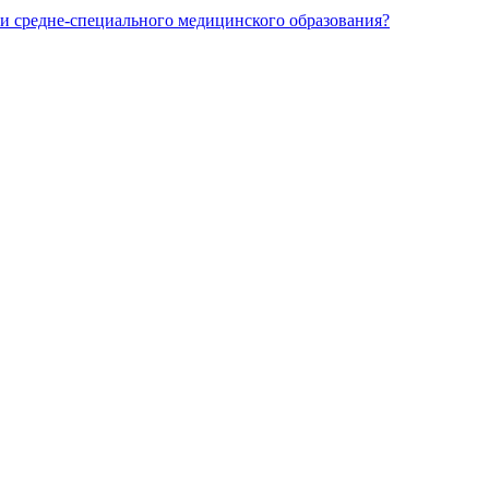
и средне-специального медицинского образования?