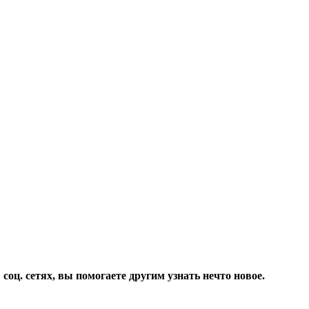
соц. сетях, вы помогаете другим узнать нечто новое.